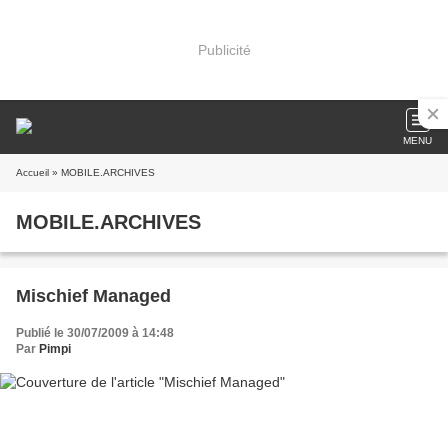
Publicité
MENU
Accueil
» MOBILE.ARCHIVES
MOBILE.ARCHIVES
Mischief Managed
Publié le 30/07/2009 à 14:48
Par
Pimpi