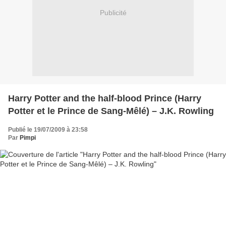
Publicité
Harry Potter and the half-blood Prince (Harry
Potter et le Prince de Sang-Mêlé) – J.K. Rowling
Publié le 19/07/2009 à 23:58
Par
Pimpi