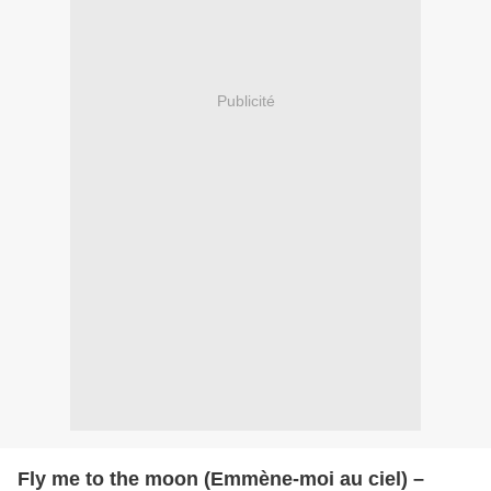
Publicité
Fly me to the moon (Emmène-moi au ciel) –