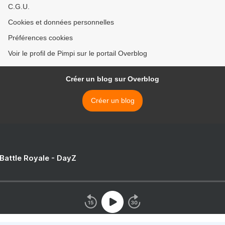
C.G.U.
Cookies et données personnelles
Préférences cookies
Voir le profil de Pimpi sur le portail Overblog
Créer un blog sur Overblog
Créer un blog
 Battle Royale - DayZ