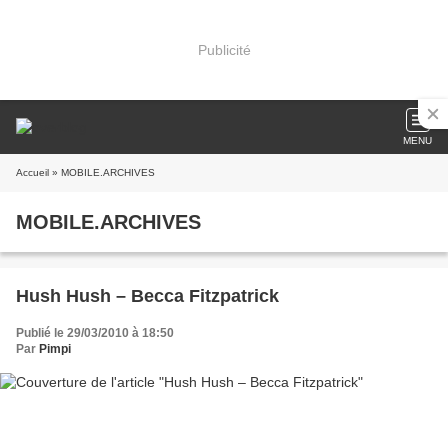
Publicité
MENU
Accueil
» MOBILE.ARCHIVES
MOBILE.ARCHIVES
Hush Hush – Becca Fitzpatrick
Publié le 29/03/2010 à 18:50
Par
Pimpi