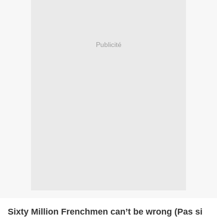
Publicité
Sixty Million Frenchmen can’t be wrong (Pas si