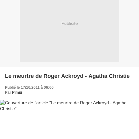
Publicité
Le meurtre de Roger Ackroyd - Agatha Christie
Publié le 17/10/2011 à 06:00
Par
Pimpi