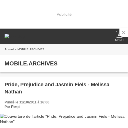
Publicité
MENU
Accueil
» MOBILE.ARCHIVES
MOBILE.ARCHIVES
Pride, Prejudice and Jasmin Fiels - Melissa
Nathan
Publié le 31/10/2011 à 16:00
Par
Pimpi