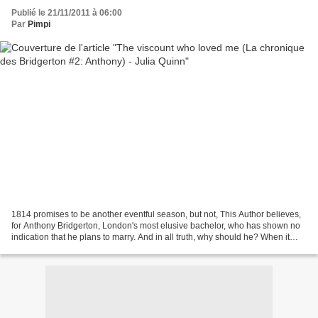
Publié le 21/11/2011 à 06:00
Par
Pimpi
1814 promises to be another eventful season, but not, This Author believes,
for Anthony Bridgerton, London's most elusive bachelor, who has shown no
indication that he plans to marry. And in all truth, why should he? When it
comes to playing the consummate...