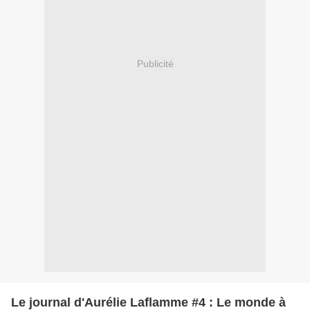
Publicité
Le journal d'Aurélie Laflamme #4 : Le monde à