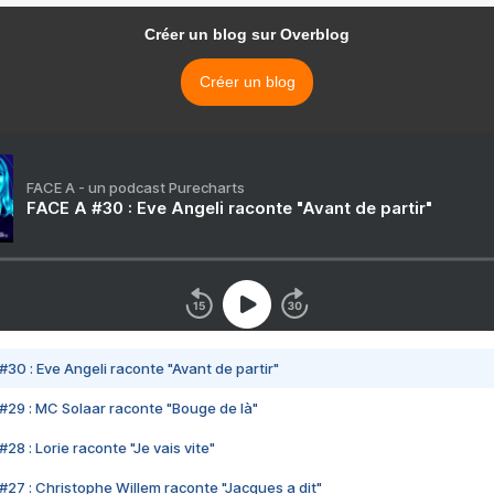
Créer un blog sur Overblog
Créer un blog
FACE A - un podcast Purecharts
FACE A #30 : Eve Angeli raconte "Avant de partir"
#30 : Eve Angeli raconte "Avant de partir"
#29 : MC Solaar raconte "Bouge de là"
28 : Lorie raconte "Je vais vite"
#27 : Christophe Willem raconte "Jacques a dit"