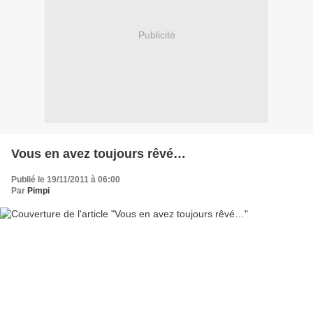
Publicité
Vous en avez toujours rêvé…
Publié le 19/11/2011 à 06:00
Par
Pimpi