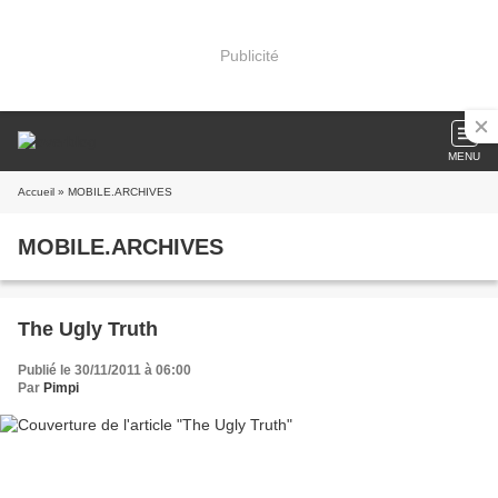
Publicité
MENU
Accueil
» MOBILE.ARCHIVES
MOBILE.ARCHIVES
The Ugly Truth
Publié le 30/11/2011 à 06:00
Par
Pimpi