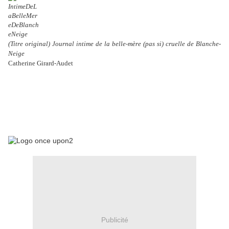
(Titre original) Journal intime de la belle-mère (pas si) cruelle de Blanche-
Neige
Catherine Girard-Audet
Publicité