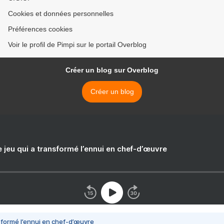
Cookies et données personnelles
Préférences cookies
Voir le profil de Pimpi sur le portail Overblog
Créer un blog sur Overblog
Créer un blog
e jeu qui a transformé l’ennui en chef-d’œuvre
nsformé l’ennui en chef-d’œuvre