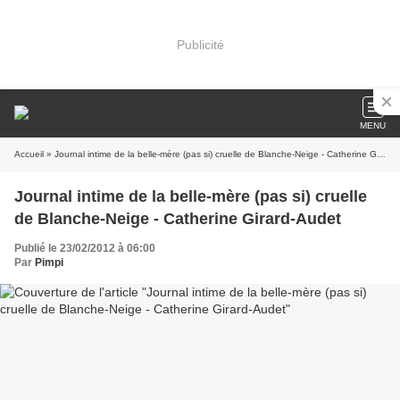
Publicité
MENU
Accueil
» Journal intime de la belle-mère (pas si) cruelle de Blanche-Neige - Catherine Girard-Audet
Journal intime de la belle-mère (pas si) cruelle
de Blanche-Neige - Catherine Girard-Audet
Publié le 23/02/2012 à 06:00
Par
Pimpi