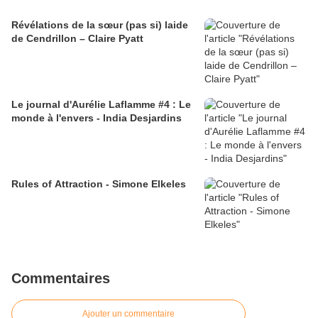
Révélations de la sœur (pas si) laide
de Cendrillon – Claire Pyatt
Le journal d'Aurélie Laflamme #4 : Le
monde à l'envers - India Desjardins
Rules of Attraction - Simone Elkeles
Commentaires
Ajouter un commentaire