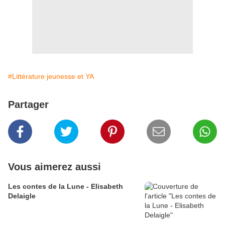
#Littérature jeunesse et YA
Partager
Vous aimerez aussi
Les contes de la Lune - Elisabeth
Delaigle