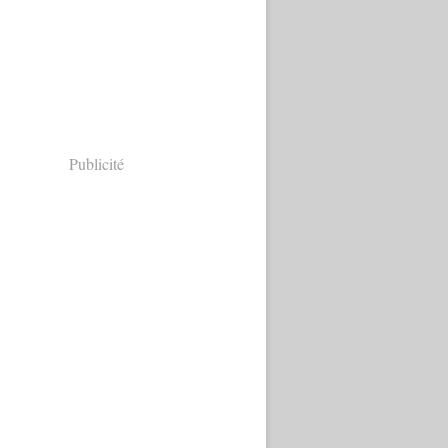
Publicité