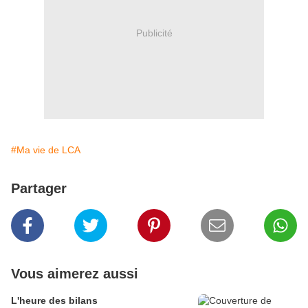
Publicité
#Ma vie de LCA
Partager
Vous aimerez aussi
L'heure des bilans