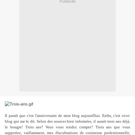
Publicité
Il paraît que c'est l'anniversaire de mon blog aujourd'hui. Enfin, c'est over-
blog qui me le dit. Selon des sources bien informées, il aurait trois ans déjà,
le bougre! Trois ans? Vous vous rendez compte? Trois ans que vous
supportez, vaillamment, mes élucubrations de couineuse professionnelle,