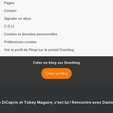
Pages
Contact
Signaler un abus
C.G.U.
Cookies et données personnelles
Préférences cookies
Voir le profil de Pimpi sur le portail Overblog
Créer un blog sur Overblog
Créer un blog
 DiCaprio et Tobey Maguire, c'est lui ! Rencontre avec Dam