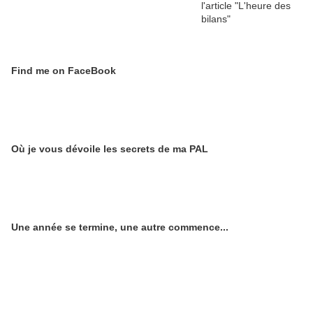
Find me on FaceBook
Où je vous dévoile les secrets de ma PAL
Une année se termine, une autre commence...