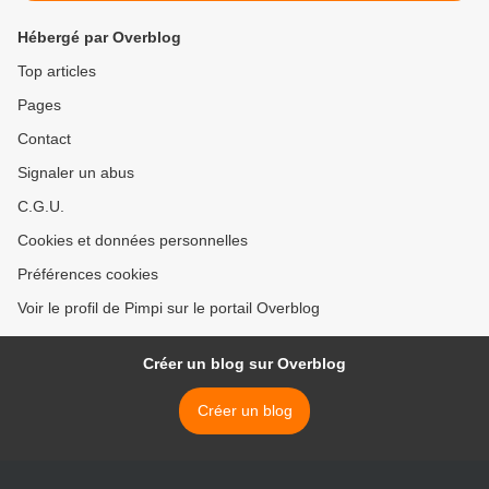
Hébergé par Overblog
Top articles
Pages
Contact
Signaler un abus
C.G.U.
Cookies et données personnelles
Préférences cookies
Voir le profil de Pimpi sur le portail Overblog
Créer un blog sur Overblog
Créer un blog