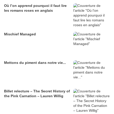
Où l’on apprend pourquoi il faut lire
les romans roses en anglais
Mischief Managed
Mettons du piment dans notre vie...
Billet relecture – The Secret History of
the Pink Carnation – Lauren Willig