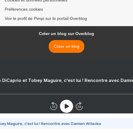
Cookies et données personnelles
Préférences cookies
Voir le profil de Pimpi sur le portail Overblog
Créer un blog sur Overblog
Créer un blog
 DiCaprio et Tobey Maguire, c'est lui ! Rencontre avec Dam
bey Maguire, c'est lui ! Rencontre avec Damien Witecka