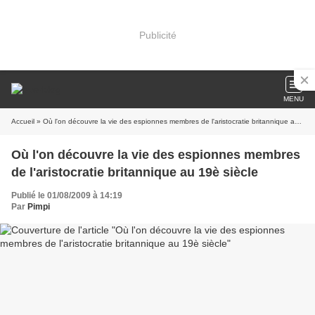
Publicité
MENU
Accueil
» Où l'on découvre la vie des espionnes membres de l'aristocratie britannique au 19è siècle
Où l'on découvre la vie des espionnes membres
de l'aristocratie britannique au 19è siècle
Publié le 01/08/2009 à 14:19
Par
Pimpi