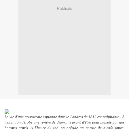
Publicité
La vie d'une aristocrate espionne dans le Londres de 1812 est palpitante ! A
minuit, on dérobe une rivière de diamants avant d'être pourchassée par des
hommes armés. A l'heure du thé, on préside un comité de bienfaisance.