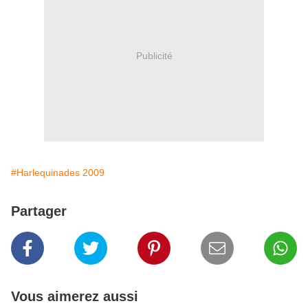
Publicité
#Harlequinades 2009
Partager
Vous aimerez aussi