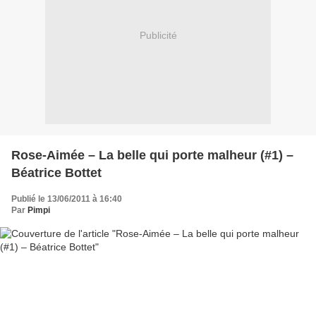
Publicité
Rose-Aimée – La belle qui porte malheur (#1) –
Béatrice Bottet
Publié le 13/06/2011 à 16:40
Par
Pimpi